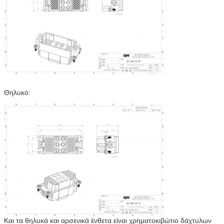
Θηλυκό:
Και τα θηλυκά και αρσενικά ένθετα είναι χρηματοκιβώτιο δάχτυλων