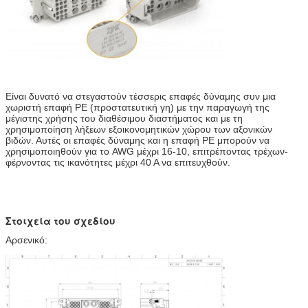
Είναι δυνατό να στεγαστούν τέσσερις επαφές δύναμης συν μια
χωριστή επαφή PE (προστατευτική γη) με την παραγωγή της
μέγιστης χρήσης του διαθέσιμου διαστήματος και με τη
χρησιμοποίηση λήξεων εξοικονομητικών χώρου των αξονικών
βιδών. Αυτές οι επαφές δύναμης και η επαφή PE μπορούν να
χρησιμοποιηθούν για το AWG μέχρι 16-10, επιτρέποντας τρέχων-
φέρνοντας τις ικανότητες μέχρι 40 Α να επιτευχθούν.
Στοιχεία του σχεδίου
Αρσενικό: