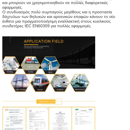
και μπορούν να χρησιμοποιηθούν σε πολλές διαφορετικές
εφαρμογές.
Ο συνδυασμός πολύ συμπαγούς μεγέθους και η προστασία
δάχτυλων των θηλυκών και αρσενικών επαφών κάνουν το νέο
ένθετο μια πραγματοποιήσιμη εναλλακτική στους κυκλικούς
συνδετήρες IEC EN60309 για πολλές εφαρμογές.