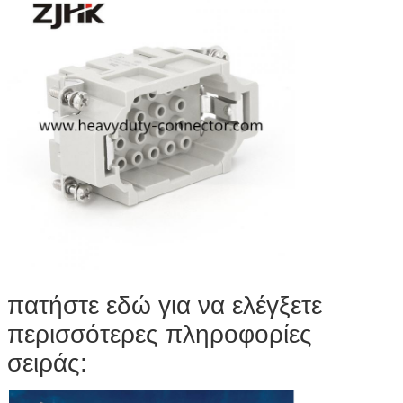
πατήστε εδώ για να ελέγξετε
περισσότερες πληροφορίες
σειράς: