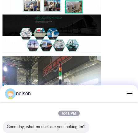
nelson
6:41 PM
Good day, what product are you looking for?