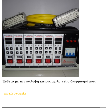
Ένθετο με την κάλυψη κατοικίας +plastic διαφραγμάτων.
Τεχνικά στοιχεία