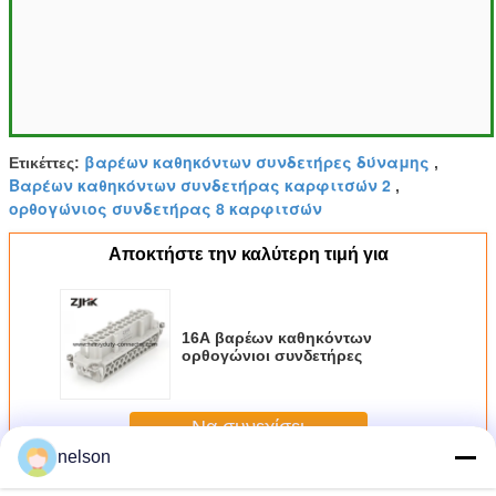
βαρέων καθηκόντων συνδετήρες δύναμης
Ετικέττες:
,
Βαρέων καθηκόντων συνδετήρας καρφιτσών 2
,
ορθογώνιος συνδετήρας 8 καρφιτσών
Αποκτήστε την καλύτερη τιμή για
16A βαρέων καθηκόντων
ορθογώνιοι συνδετήρες
Να συνεχίσει
nelson
Βαρέων καθηκόντων συνδετήρας
Περισσότεροι