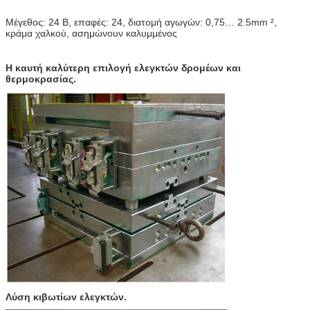
Μέγεθος: 24 Β, επαφές: 24, διατομή αγωγών: 0,75… 2.5mm ²,
κράμα χαλκού, ασημώνουν καλυμμένος
Η καυτή καλύτερη επιλογή ελεγκτών δρομέων και
θερμοκρασίας.
Λύση κιβωτίων ελεγκτών.