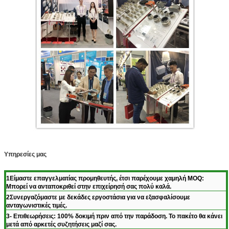
Υπηρεσίες μας
1Είμαστε επαγγελματίας προμηθευτής, έτσι παρέχουμε χαμηλή MOQ:
Μπορεί να ανταποκριθεί στην επιχείρησή σας πολύ καλά.
2Συνεργαζόμαστε με δεκάδες εργοστάσια για να εξασφαλίσουμε
ανταγωνιστικές τιμές.
3- Επιθεωρήσεις: 100% δοκιμή πριν από την παράδοση. Το πακέτο θα κάνει
μετά από αρκετές συζητήσεις μαζί σας.