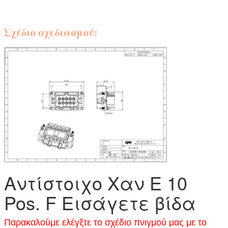
Σχέδιο σχεδιασμού:
Αντίστοιχο Χαν Ε 10
Pos. F Εισάγετε βίδα
Παρακαλούμε ελέγξτε το σχέδιο πνιγμού μας με το