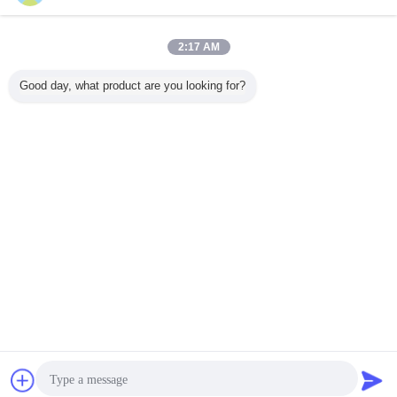
2:17 AM
Good day, what product are you looking for?
συζήτηση
Ζητήστε ένα