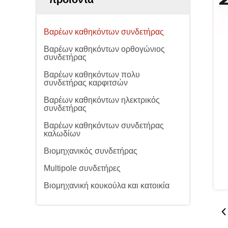
Βαρέων καθηκόντων συνδετήρας
Βαρέων καθηκόντων ορθογώνιος
συνδετήρας
Βαρέων καθηκόντων πολυ
συνδετήρας καρφιτσών
Βαρέων καθηκόντων ηλεκτρικός
συνδετήρας
Βαρέων καθηκόντων συνδετήρας
καλωδίων
Βιομηχανικός συνδετήρας
Multipole συνδετήρες
Βιομηχανική κουκούλα και κατοικία